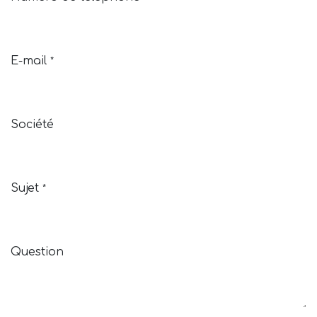
E-mail
*
Société
Sujet
*
Question