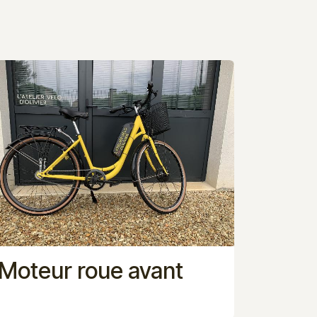
Moteur roue avant