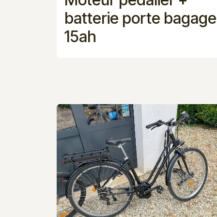
batterie porte bagage
15ah