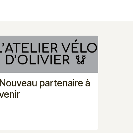
Nouveau partenaire à
venir