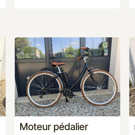
Moteur pédalier