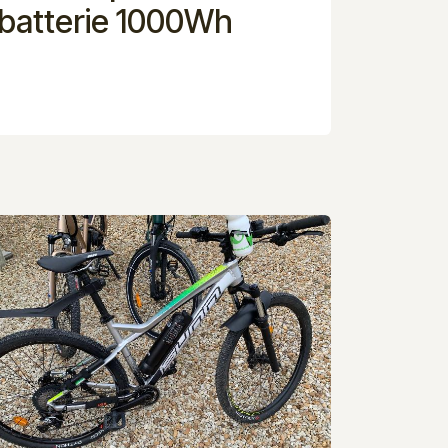
batterie 1000Wh