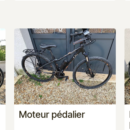
Moteur pédalier