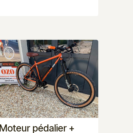
Moteur pédalier +