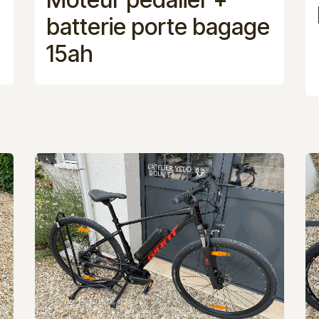
batterie porte bagage
15ah