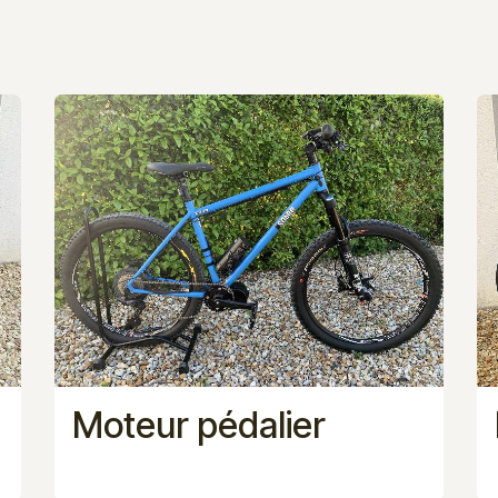
Moteur pédalier