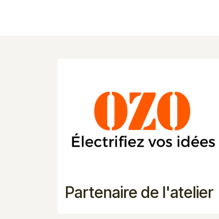
Partenaire de l'atelier