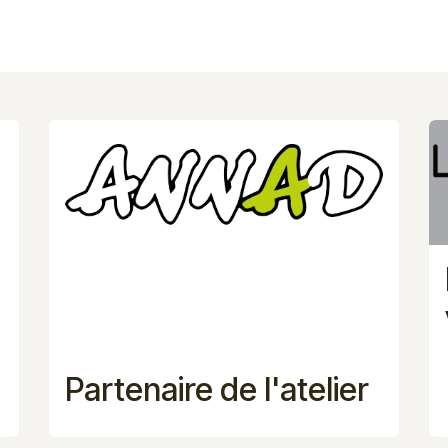
Partenaire de l'atelier