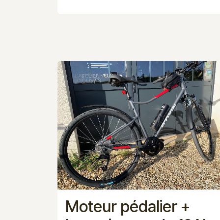
Moteur pédalier +