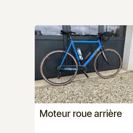
Moteur roue arrière