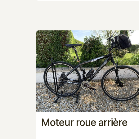
Moteur roue arrière