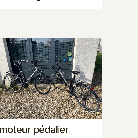
moteur pédalier